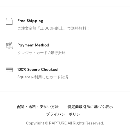
Free Shipping
ご注文金額「11,000円以上」で送料無料！
Payment Method
クレジットカード / 銀行振込
100% Secure Checkout
Squareを利用したカード決済
配送・送料・支払い方法
特定商取引法に基づく表示
プライバシーポリシー
Copyright © RAPTURE All Rights Reserved.