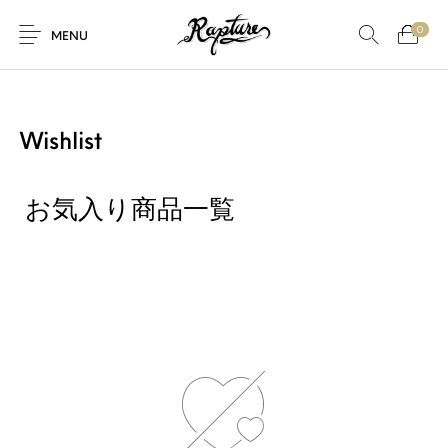
0
MENU
Wishlist
お気入り商品一覧