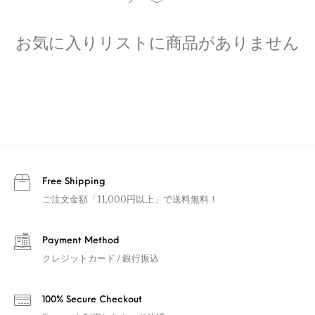
お気に入りリストに商品がありません
Free Shipping
ご注文金額「11,000円以上」で送料無料！
Payment Method
クレジットカード / 銀行振込
100% Secure Checkout