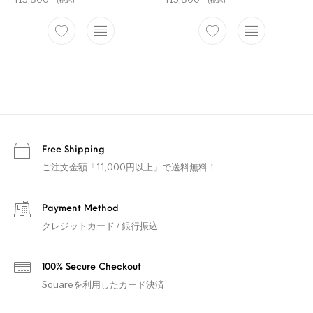
(税込)
(税込)
Free Shipping
ご注文金額「11,000円以上」で送料無料！
Payment Method
クレジットカード / 銀行振込
100% Secure Checkout
Squareを利用したカード決済