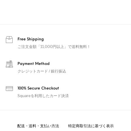
Free Shipping
ご注文金額「11,000円以上」で送料無料！
Payment Method
クレジットカード / 銀行振込
100% Secure Checkout
Squareを利用したカード決済
配送・送料・支払い方法
特定商取引法に基づく表示