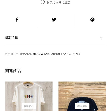
お気に入りに追加
追加情報
カテゴリー:
BRANDS
,
HEADWEAR
,
OTHER BRAND
,
TYPES
関連商品
在庫切れ
在庫切れ