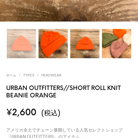
ホーム
/
TYPES
/
HEADWEAR
URBAN OUTFITTERS//SHORT ROLL KNIT
BEANIE ORANGE
¥
2,600
(税込)
アメリカ全土でチェーン展開している人気セレクトショップ
「URBAN OUTFITTERS」のアイテム。