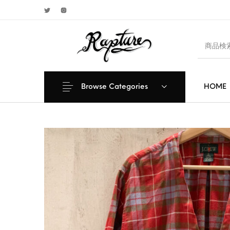
Browse Categories
HOME