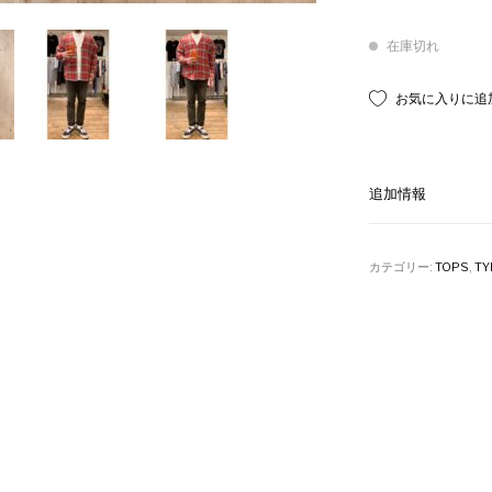
在庫切れ
お気に入りに追
追加情報
カテゴリー:
TOPS
,
TY