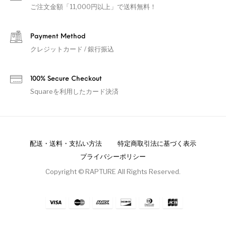
ご注文金額「11,000円以上」で送料無料！
Payment Method
クレジットカード / 銀行振込
100% Secure Checkout
Squareを利用したカード決済
配送・送料・支払い方法
特定商取引法に基づく表示
プライバシーポリシー
Copyright © RAPTURE All Rights Reserved.