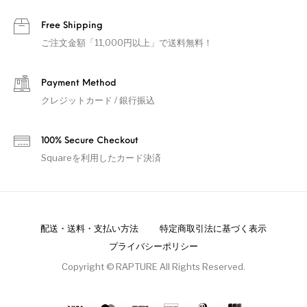
Free Shipping
ご注文金額「11,000円以上」で送料無料！
Payment Method
クレジットカード / 銀行振込
100% Secure Checkout
Squareを利用したカード決済
配送・送料・支払い方法
特定商取引法に基づく表示
プライバシーポリシー
Copyright © RAPTURE All Rights Reserved.