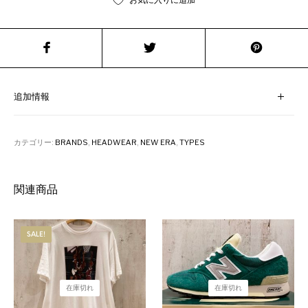
お気に入りに追加
追加情報
カテゴリー:
BRANDS
,
HEADWEAR
,
NEW ERA
,
TYPES
関連商品
SALE!
在庫切れ
在庫切れ