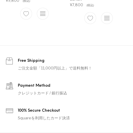
¥
9,800
(税込)
¥
7,800
(税込)
Free Shipping
ご注文金額「11,000円以上」で送料無料！
Payment Method
クレジットカード / 銀行振込
100% Secure Checkout
Squareを利用したカード決済