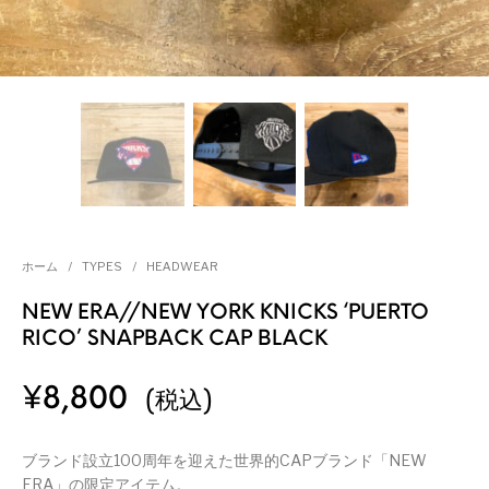
ホーム
/
TYPES
/
HEADWEAR
NEW ERA//NEW YORK KNICKS ‘PUERTO
RICO’ SNAPBACK CAP BLACK
¥
8,800
(税込)
ブランド設立100周年を迎えた世界的CAPブランド「NEW
ERA」の限定アイテム。