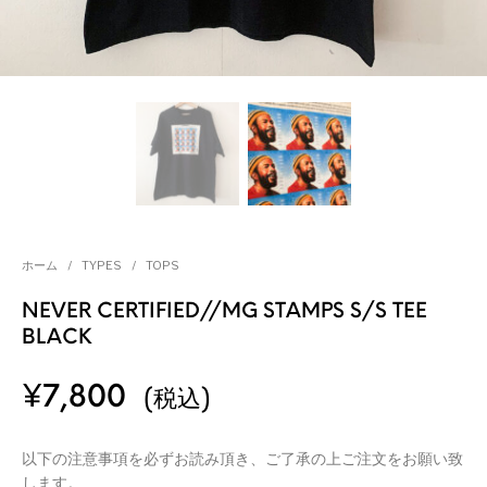
ホーム
/
TYPES
/
TOPS
NEVER CERTIFIED//MG STAMPS S/S TEE
BLACK
¥
7,800
(税込)
以下の注意事項を必ずお読み頂き、ご了承の上ご注文をお願い致
します。