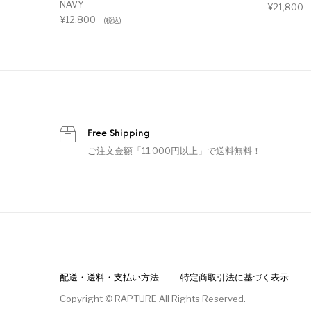
NAVY
¥
21,800
¥
12,800
(税込)
Free Shipping
ご注文金額「11,000円以上」で送料無料！
配送・送料・支払い方法
特定商取引法に基づく表示
Copyright © RAPTURE All Rights Reserved.