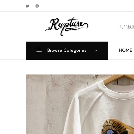
Browse Categories
HOME