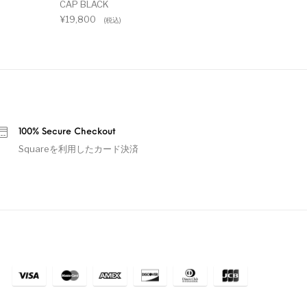
CAP BLACK
¥
19,800
(税込)
100% Secure Checkout
Squareを利用したカード決済