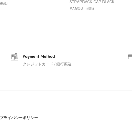
STRAPBACK CAP BLACK
(税込)
¥
7,800
(税込)
Payment Method
クレジットカード / 銀行振込
プライバシーポリシー