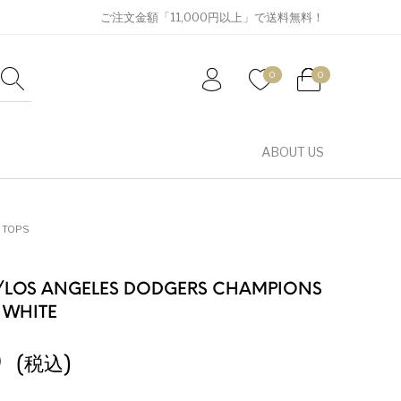
ご注文金額「11,000円以上」で送料無料！
0
0
ABOUT US
TOPS
/LOS ANGELES DODGERS CHAMPIONS
 WHITE
0
(税込)