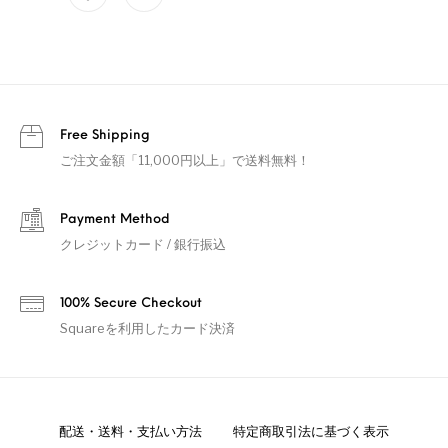
Free Shipping
ご注文金額「11,000円以上」で送料無料！
Payment Method
クレジットカード / 銀行振込
100% Secure Checkout
Squareを利用したカード決済
配送・送料・支払い方法
特定商取引法に基づく表示